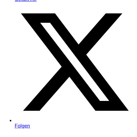
Folgen