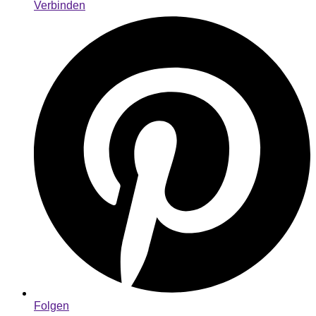
Verbinden
Folgen