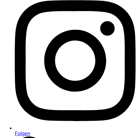
Folgen