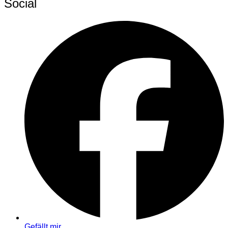
Social
Gefällt mir