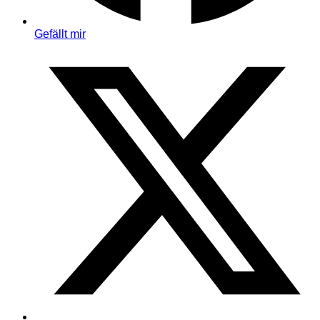
Gefällt mir