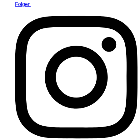
Folgen