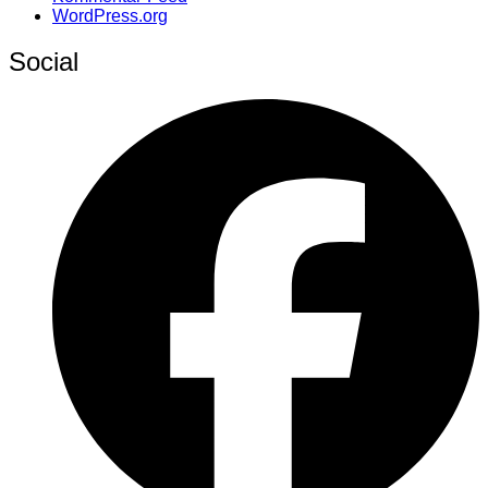
WordPress.org
Social