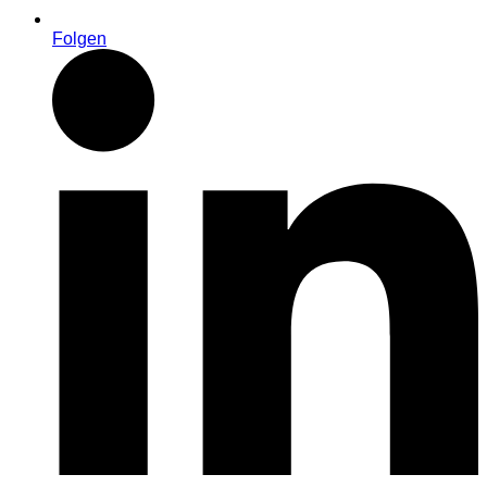
Folgen