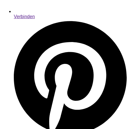
Verbinden