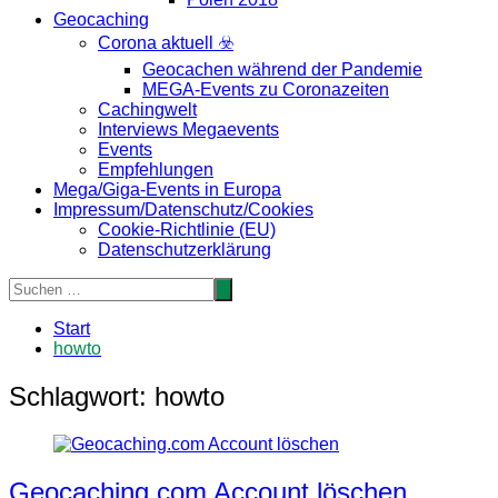
Geocaching
Corona aktuell ☣️
Geocachen während der Pandemie
MEGA-Events zu Coronazeiten
Cachingwelt
Interviews Megaevents
Events
Empfehlungen
Mega/Giga-Events in Europa
Impressum/Datenschutz/Cookies
Cookie-Richtlinie (EU)
Datenschutzerklärung
Start
howto
Schlagwort:
howto
Geocaching.com Account löschen