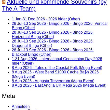
Aktuelle und kommende Souvenirs (by
The A-Team)
1 Jan-31 Dec 2026 - 2026 hider (Other)
28 Jul-13 Sep 2026 - Bingo 2026 - Bingo 2026: Vertical
Bingo (Other)
28 Jul-13 Sep 2026 - Bingo 2026 - Bingo 2026:
Horizontal Bingo (Other)
28 Jul-13 Sep 2026 - Bingo 2026 - Bingo 2026:
Diagonal Bingo (Other)
28 Jul-13 Sep 2026 - Bingo 2026 - Bingo 2026:
Blackout Bingo (Other)
1-31 Aug 2026 - International Geocaching Day 2026
hider (Other)
8 Aug 2026 - Tales of the Coastal Folk (Mega Event)
8 Aug 2026 - West Bend $1000 Cache Ba$h 2026
(Mega Event)
8 Aug 2026 - Augusta Treverorum (Mega Event)
8 Aug 2026 - East Anglia UK Mega 2026 (Mega Event)
Meta
Anmelden