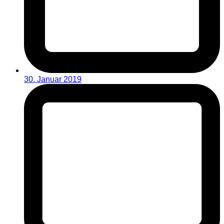
30. Januar 2019