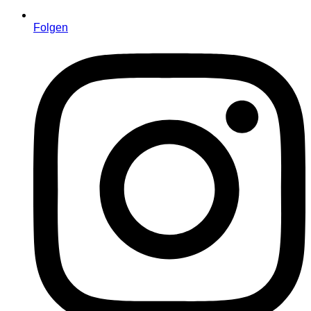
Folgen