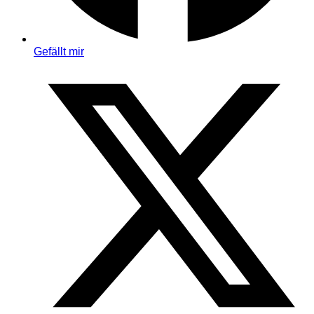
Gefällt mir