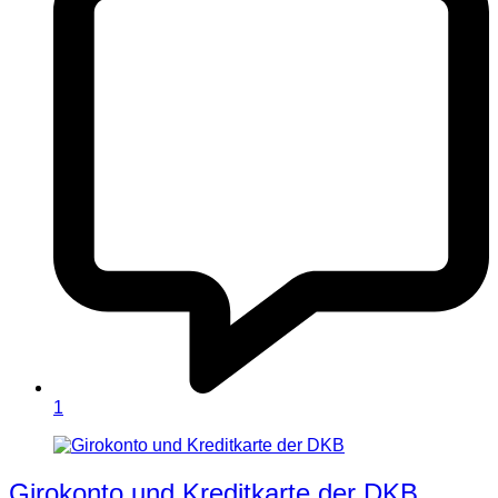
1
Girokonto und Kreditkarte der DKB