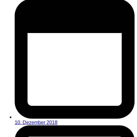
10. Dezember 2018