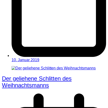
10. Januar 2019
Der geliehene Schlitten des
Weihnachtsmanns