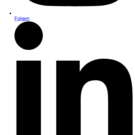
Folgen