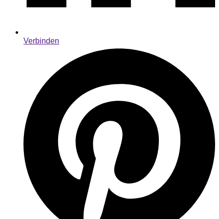
Verbinden