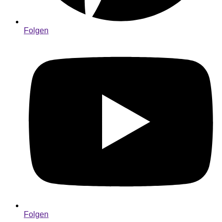
Folgen
Folgen