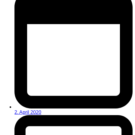
2. April 2020