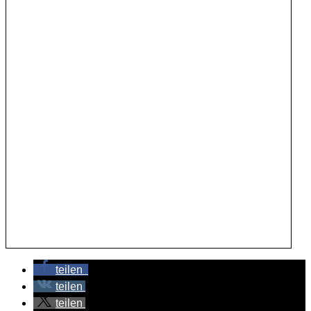
teilen
teilen
teilen