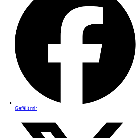
Gefällt mir