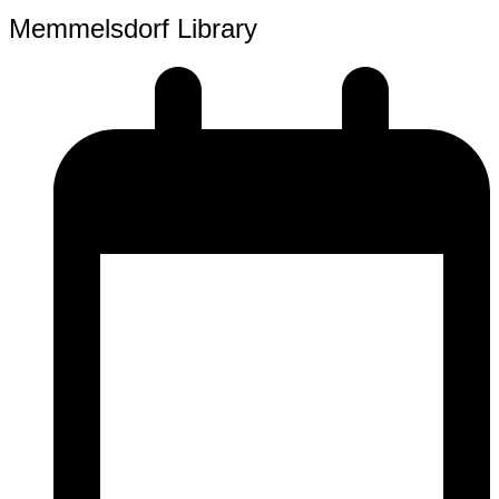
Memmelsdorf Library