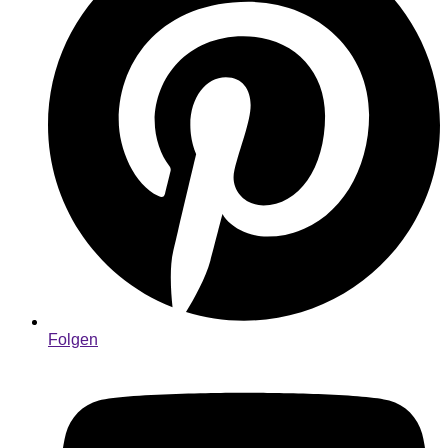
Folgen