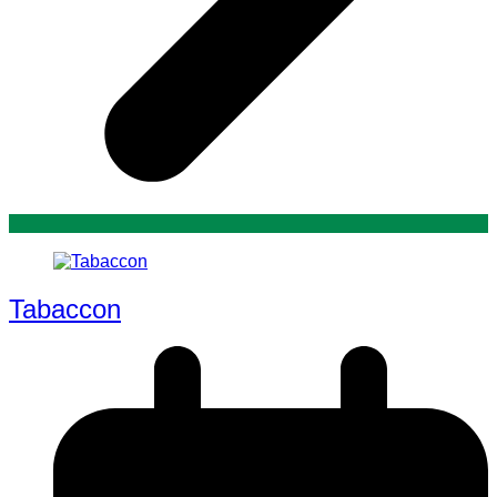
Tabaccon