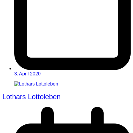
3. April 2020
Lothars Lottoleben