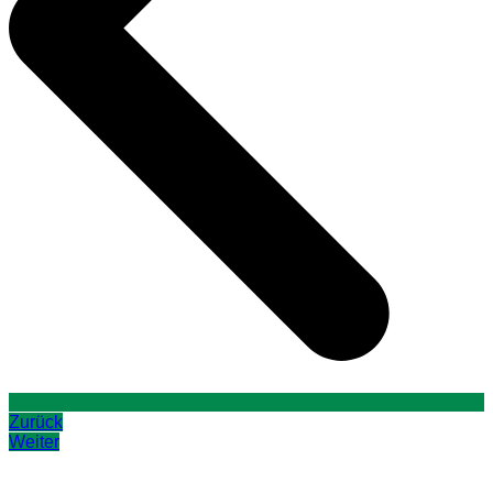
Zurück
Weiter