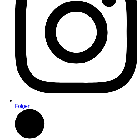
Folgen