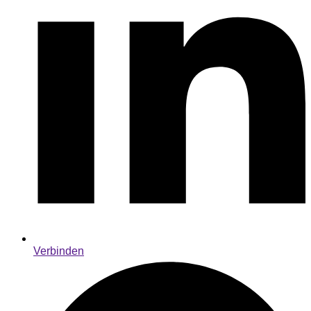
Verbinden