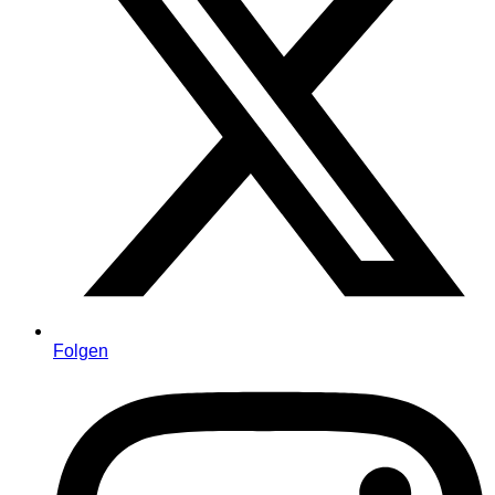
Folgen