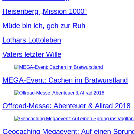
Heisenberg „Mission 1000“
Müde bin ich, geh zur Ruh
Lothars Lottoleben
Vaters letzter Wille
MEGA-Event: Cachen im Bratwurstland
Offroad-Messe: Abenteuer & Allrad 2018
Geocaching Megaevent: Auf einen Sprung