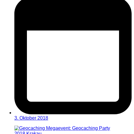
3. Oktober 2018