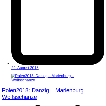
22. August 2018
Polen2018: Danzig – Marienburg –
Wolfsschanze