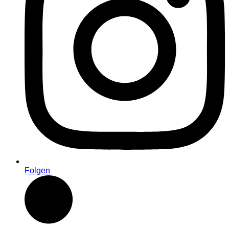
Folgen