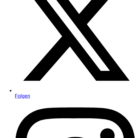
Folgen