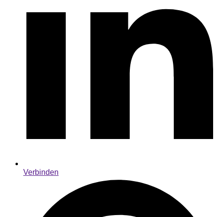
Verbinden