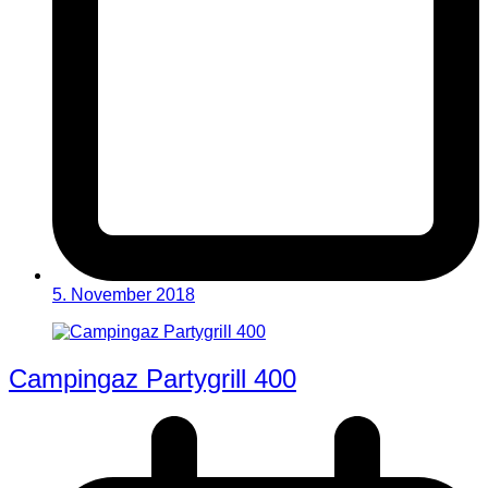
5. November 2018
Campingaz Partygrill 400