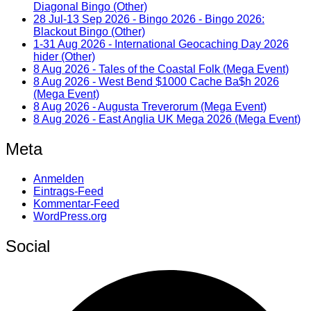
Diagonal Bingo (Other)
28 Jul-13 Sep 2026 - Bingo 2026 - Bingo 2026:
Blackout Bingo (Other)
1-31 Aug 2026 - International Geocaching Day 2026
hider (Other)
8 Aug 2026 - Tales of the Coastal Folk (Mega Event)
8 Aug 2026 - West Bend $1000 Cache Ba$h 2026
(Mega Event)
8 Aug 2026 - Augusta Treverorum (Mega Event)
8 Aug 2026 - East Anglia UK Mega 2026 (Mega Event)
Meta
Anmelden
Eintrags-Feed
Kommentar-Feed
WordPress.org
Social