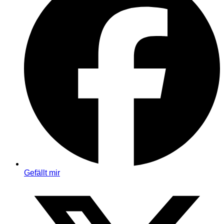
Gefällt mir