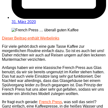
31. März 2020
Dieser Beitrag enthält Werbelinks
Für viele gehört doch eine gute Tasse Kaffee zur
morgentlichen Routine einfach dazu. So ist es auch bei uns!
Daher möchten wir auch auf Reisen ungern auf den leckeren
Muntermacher verzichten.
Anfangs haben wir eine klassische French Press aus Glas
benutzt, da wir sie bereits ungenutzt im Keller stehen hatten.
Das hat auch viele Einsätze lang sehr gut funktioniert. Der
Nachteil war allerdings, dass das Glasgehäuse bei einem
Spülvorgang leider zu Bruch gegangen ist. Das Prinzip der
French Press hat uns aber sehr gut gefallen, sodass wir uns
wieder ein ähnliches Modell zulegen wollten.
Ihr fragt euch gerade:
French Press
, was soll das sein!?
Ganz einfach, eine Kaffeepresse, in die heißes Wasser und