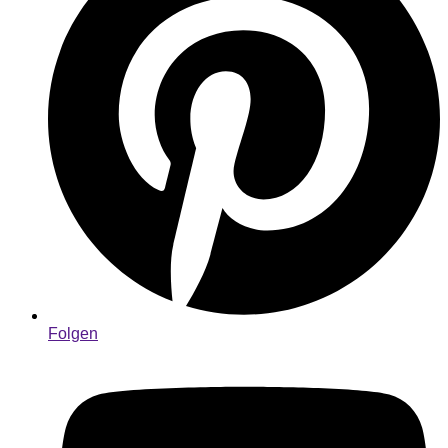
Folgen