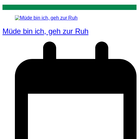
Müde bin ich, geh zur Ruh