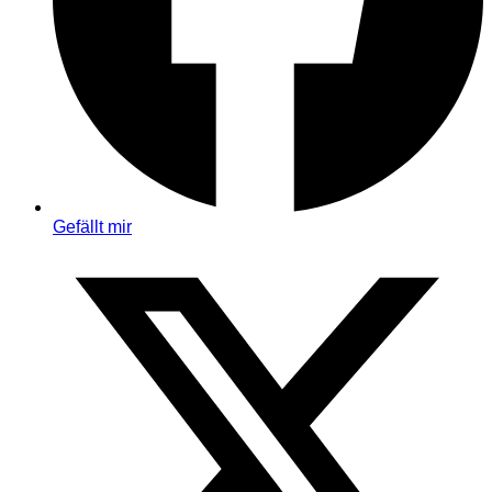
Gefällt mir