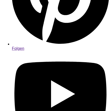
Folgen