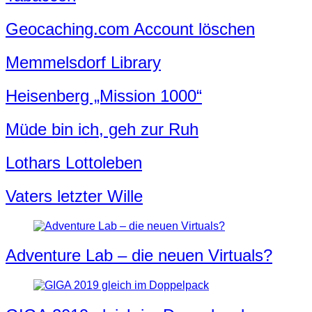
Geocaching.com Account löschen
Memmelsdorf Library
Heisenberg „Mission 1000“
Müde bin ich, geh zur Ruh
Lothars Lottoleben
Vaters letzter Wille
Adventure Lab – die neuen Virtuals?