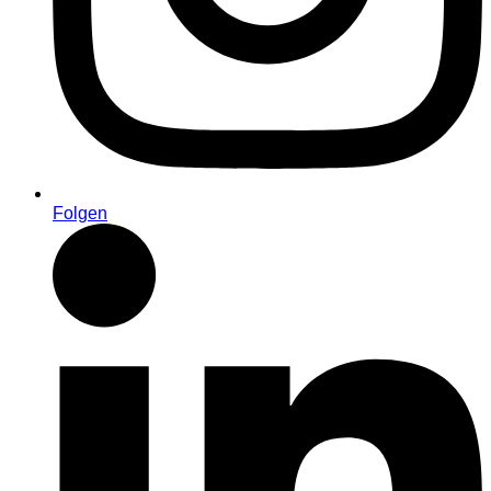
Folgen