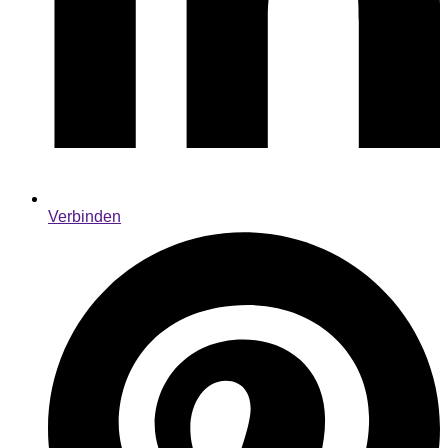
Verbinden