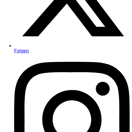
Folgen